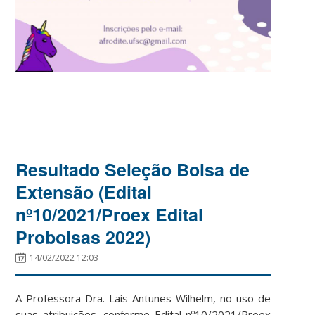
Resultado Seleção Bolsa de
Extensão (Edital
nº10/2021/Proex Edital
Probolsas 2022)
14/02/2022 12:03
A Professora Dra. Laís Antunes Wilhelm, no uso de
suas atribuições, conforme Edital nº10/2021/Proex