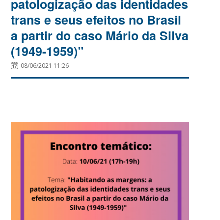
patologização das identidades
trans e seus efeitos no Brasil
a partir do caso Mário da Silva
(1949-1959)”
08/06/2021 11:26