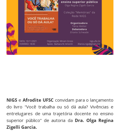
NIGS
e
Afrodite UFSC
convidam para o lançamento
do livro “Você trabalha ou só dá aula? Vivências e
entrelugares de uma trajetória docente no ensino
superior público” de autoria da
Dra. Olga Regina
Zigelli Garcia.