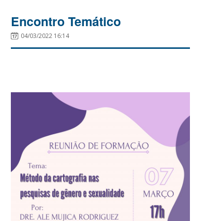
Encontro Temático
04/03/2022 16:14