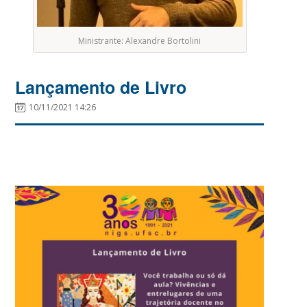
Ministrante: Alexandre Bortolini
Lançamento de Livro
10/11/2021 14:26