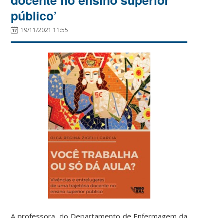
público’
19/11/2021 11:55
A professora, do Departamento de Enfermagem da