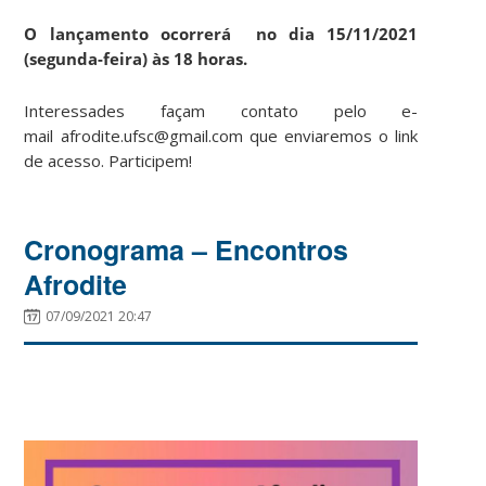
O lançamento ocorrerá no dia 15/11/2021
(segunda-feira) às 18 horas.
Interessades façam contato pelo e-
mail afrodite.ufsc@gmail.com que enviaremos o link
de acesso. Participem!
Cronograma – Encontros
Afrodite
07/09/2021 20:47