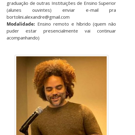
graduação de outras Instituições de Ensino Superior
(alunes ouvintes) enviar e-mail pra
bortolini.alexandre@gmail.com
Modalidade:
Ensino remoto e híbrido (quem não
puder estar presencialmente vai continuar
acompanhando)