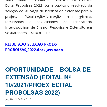
Edital Probolsas 2022, torna público o resultado da
seleção de
01 vaga
de bolsista de extensão para o
projeto “Atualização/formação em gênero,
feminismos e sexualidades do Laboratório
Interdisciplinar de Ensino, Pesquisa e Extensão em
Sexualidades – AFRODITE”:
RESULTADO_SELECAO_PROEX-
PROBOLSAS_2022.docx_assinado
OPORTUNIDADE – BOLSA DE
EXTENSÃO (EDITAL Nº
10/2021/PROEX EDITAL
PROBOLSAS 2022)
02/02/2022 15:18