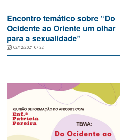
Encontro temático sobre “Do
Ocidente ao Oriente um olhar
para a sexualidade”
02/12/2021 07:32